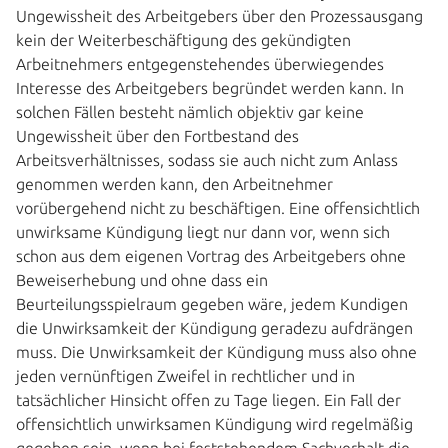
Ungewissheit des Arbeitgebers über den Prozessausgang
kein der Weiterbeschäftigung des gekündigten
Arbeitnehmers entgegenstehendes überwiegendes
Interesse des Arbeitgebers begründet werden kann. In
solchen Fällen besteht nämlich objektiv gar keine
Ungewissheit über den Fortbestand des
Arbeitsverhältnisses, sodass sie auch nicht zum Anlass
genommen werden kann, den Arbeitnehmer
vorübergehend nicht zu beschäftigen. Eine offensichtlich
unwirksame Kündigung liegt nur dann vor, wenn sich
schon aus dem eigenen Vortrag des Arbeitgebers ohne
Beweiserhebung und ohne dass ein
Beurteilungsspielraum gegeben wäre, jedem Kundigen
die Unwirksamkeit der Kündigung geradezu aufdrängen
muss. Die Unwirksamkeit der Kündigung muss also ohne
jeden vernünftigen Zweifel in rechtlicher und in
tatsächlicher Hinsicht offen zu Tage liegen. Ein Fall der
offensichtlich unwirksamen Kündigung wird regelmäßig