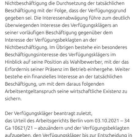
Nichtbeschäftigung die Durchsetzung der tatsächlichen
Beschäftigung mit der Folge, dass der Verfügungsgrund
gegeben sei. Die Interessenabwägung führe zum deutlich
überwiegenden Interesse des Verfügungsklägers an
seiner vorläufigen Beschäftigung gegenüber dem
Interesse der Verfügungsbeklagten an der
Nichtbeschäftigung. Im Übrigen bestehe ein besonderes
Beschäftigungsinteresse des Verfügungsklägers im
Hinblick auf seine Position als Wahlbewerber, mit der das
Erfordernis seiner Präsenz im Betrieb einhergehe. Weiter
bestehe ein finanzielles Interesse an der tatsächlichen
Beschäftigung, um mit dem daraus folgenden
Arbeitsentgeltanspruch seine wirtschaftliche Existenz zu
sichern.
Der Verfügungskläger beantragt zuletzt,
das Urteil des Arbeitsgerichts Berlin vom 03.10.2021 – 34
Ga 10621/21 – abzuändern und der Verfügungsbeklagten
aufzugeben, den Verfügungskläger bis zur Entscheidung in