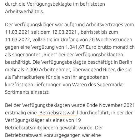
durch die Verfügungsbeklagte im befristeten
Arbeitsverhältnis.
Der Verfügungskläger war aufgrund Arbeitsvertrages vom
11.03.2021 seit dem 12.03.2021 , befristet bis zum
11.03.2022, vollzeitig im Umfang von 20 Wochenstunden
gegen eine Vergütung von 1.041,67 Euro brutto monatlich
als sogenannter „Rider“ bei der Verfügungsbeklagten
beschäftigt. Die Verfügungsbeklagte beschäftigt in Berlin
mehr als 2.000 Arbeitnehmer, überwiegend Rider, die sie
als Fahrradkuriere für die von ihr angebotenen
kurzfristigen Lieferungen von Waren des Supermarkt-
Sortiments einsetzt.
Bei der Verfügungsbeklagten wurde Ende November 2021
erstmalig eine
Betriebsratswah
l durchgeführt, in der der
Verfügungskläger als eines von 19
Betriebsratsmitgliedern gewählt wurde. Der
Betriebsratswahl vorausgegangen war eine