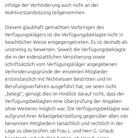
infolge der Verhinderung auch nicht an der
Wahlvorstandsitzung teilgenommen.
Diesem glaubhaft gemachten Vorbringen des
Verfügungsklägers ist die Verfügungsbeklagte nicht in
beachtlicher Weise entgegengetreten. Es ist deshalb als
unstreitig zu bewerten. Soweit die Verfügungsbeklagte
die in der eidesstattlichen Versicherung sowie
schriftsätzlich vom Verfügungskläger angegebenen
Verhinderungsgründe der einzelnen Mitglieder
erstinstanzlich mit Nichtwissen bestritten und im
Berufungsverfahren ausgeführt hat, sie seien nicht
„belegt“, genügt dies im Hinblick darauf nicht, dass der
Verfügungsbeklagten eine Überprüfung der Angaben
ohne Weiteres möglich war. Die Verfügungsbeklagte war
aufgrund ihrer Arbeitgeberstellung gegenüber allen vier
benannten Mitgliedern tatsächlich und rechtlich in der
Lage zu überprüfen, ob Frau L. und Herr G. Urlaub