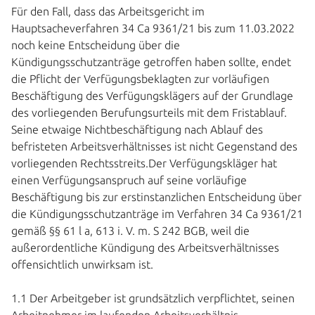
Für den Fall, dass das Arbeitsgericht im
Hauptsacheverfahren 34 Ca 9361/21 bis zum 11.03.2022
noch keine Entscheidung über die
Kündigungsschutzanträge getroffen haben sollte, endet
die Pflicht der Verfügungsbeklagten zur vorläufigen
Beschäftigung des Verfügungsklägers auf der Grundlage
des vorliegenden Berufungsurteils mit dem Fristablauf.
Seine etwaige Nichtbeschäftigung nach Ablauf des
befristeten Arbeitsverhältnisses ist nicht Gegenstand des
vorliegenden Rechtsstreits.Der Verfügungskläger hat
einen Verfügungsanspruch auf seine vorläufige
Beschäftigung bis zur erstinstanzlichen Entscheidung über
die Kündigungsschutzanträge im Verfahren 34 Ca 9361/21
gemäß §§ 61 l a, 613 i. V. m. S 242 BGB, weil die
außerordentliche Kündigung des Arbeitsverhältnisses
offensichtlich unwirksam ist.
1.1 Der Arbeitgeber ist grundsätzlich verpflichtet, seinen