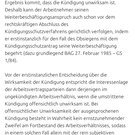
Ergebnis kommt, dass die Kündigung unwirksam ist.
Deshalb kann der Arbeitnehmer seinen
Weiterbeschäftigungsanspruch auch schon vor dem
rechtskräftigen Abschluss des
Kündigungsschutzverfahrens gerichtlich verfolgen, indem
er erstinstanzlich für den Fall des Obsiegens mit dem
Kündigungsschutzantrag seine Weiterbeschäftigung
begehrt (dazu grundlegend BAG 27. Februar 1985 – GS
1/84).
Vor der erstinstanzlichen Entscheidung über die
Wirksamkeit der Kündigung entspricht die Interessenlage
der Arbeitsvertragsparteien dann derjenigen im
ungekündigten Arbeitsverhältnis, wenn die umstrittene
Kündigung offensichtlich unwirksam ist. Bei
offensichtlicher Unwirksamkeit der ausgesprochenen
Kündigung besteht in Wahrheit kein ernstzunehmender
Zweifel am Fortbestand des Arbeitsverhältnisses, sodass
in einem solchen Fall allein mit der rein subjektiven