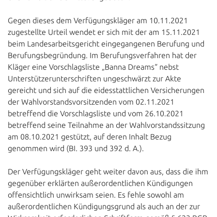
Gegen dieses dem Verfügungskläger am 10.11.2021
zugestellte Urteil wendet er sich mit der am 15.11.2021
beim Landesarbeitsgericht eingegangenen Berufung und
Berufungsbegründung. Im Berufungsverfahren hat der
Kläger eine Vorschlagsliste „Banna Dreams“ nebst
Unterstützerunterschriften ungeschwärzt zur Akte
gereicht und sich auf die eidesstattlichen Versicherungen
der Wahlvorstandsvorsitzenden vom 02.11.2021
betreffend die Vorschlagsliste und vom 26.10.2021
betreffend seine Teilnahme an der Wahlvorstandssitzung
am 08.10.2021 gestützt, auf deren Inhalt Bezug
genommen wird (BI. 393 und 392 d. A.).
Der Verfügungskläger geht weiter davon aus, dass die ihm
gegenüber erklärten außerordentlichen Kündigungen
offensichtlich unwirksam seien. Es fehle sowohl am
außerordentlichen Kündigungsgrund als auch an der zur