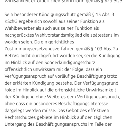
Wirksamkeit erforderlichen Schriftform gemäß § 623 BGB.
Sein besonderer Kündigungsschutz gemäß § 15 Abs. 3
KSchG ergebe sich sowohl aus seiner Funktion als
Wahlbewerber als auch aus seiner Funktion als
nachgerücktes Wahlvorstandsmitglied die spätestens im
worden seien. Da ein gerichtliches
Zustimmungsersetzungsverfahren gemäß § 103 Abs. 2a
BetrVG nicht durchgeführt worden sei, sei die Kündigung
im Hinblick auf den Sonderkündigungsschutz
offensichtlich unwirksam mit der Folge, dass ein
Verfügungsanspruch auf vorläufige Beschäftigung trotz
der erklärten Kündigung bestehe. Der Verfügungsgrund
folge im Hinblick auf die offensichtliche Unwirksamkeit
der Kündigung ohne Weiteres dem Verfügungsanspruch,
ohne dass ein besonderes Beschäftigungsinteresse
dargelegt werden müsse. Das Gebot des effektiven
Rechtsschutzes gebiete im Hinblick auf den täglichen
Untergang des Beschäftigungsanspruchs im Falle der