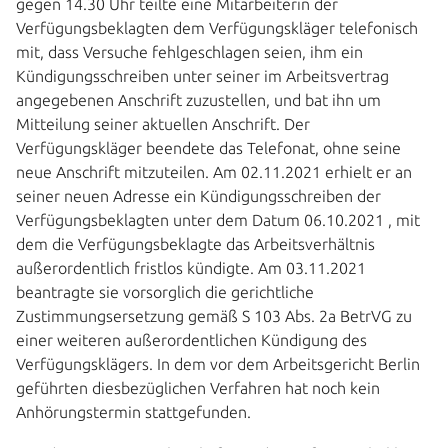
gegen 14.30 Uhr teilte eine Mitarbeiterin der
Verfügungsbeklagten dem Verfügungskläger telefonisch
mit, dass Versuche fehlgeschlagen seien, ihm ein
Kündigungsschreiben unter seiner im Arbeitsvertrag
angegebenen Anschrift zuzustellen, und bat ihn um
Mitteilung seiner aktuellen Anschrift. Der
Verfügungskläger beendete das Telefonat, ohne seine
neue Anschrift mitzuteilen. Am 02.11.2021 erhielt er an
seiner neuen Adresse ein Kündigungsschreiben der
Verfügungsbeklagten unter dem Datum 06.10.2021 , mit
dem die Verfügungsbeklagte das Arbeitsverhältnis
außerordentlich fristlos kündigte. Am 03.11.2021
beantragte sie vorsorglich die gerichtliche
Zustimmungsersetzung gemäß S 103 Abs. 2a BetrVG zu
einer weiteren außerordentlichen Kündigung des
Verfügungsklägers. In dem vor dem Arbeitsgericht Berlin
geführten diesbezüglichen Verfahren hat noch kein
Anhörungstermin stattgefunden.