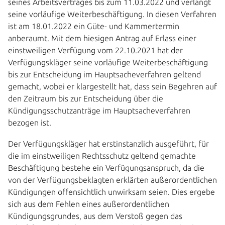
seines Arbeitsvertrages bis zum 11.03.2022 und verlangt
seine vorläufige Weiterbeschäftigung. In diesen Verfahren
ist am 18.01.2022 ein Güte- und Kammertermin
anberaumt. Mit dem hiesigen Antrag auf Erlass einer
einstweiligen Verfügung vom 22.10.2021 hat der
Verfügungskläger seine vorläufige Weiterbeschäftigung
bis zur Entscheidung im Hauptsacheverfahren geltend
gemacht, wobei er klargestellt hat, dass sein Begehren auf
den Zeitraum bis zur Entscheidung über die
Kündigungsschutzanträge im Hauptsacheverfahren
bezogen ist.
Der Verfügungskläger hat erstinstanzlich ausgeführt, für
die im einstweiligen Rechtsschutz geltend gemachte
Beschäftigung bestehe ein Verfügungsanspruch, da die
von der Verfügungsbeklagten erklärten außerordentlichen
Kündigungen offensichtlich unwirksam seien. Dies ergebe
sich aus dem Fehlen eines außerordentlichen
Kündigungsgrundes, aus dem Verstoß gegen das