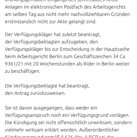
Anlagen im elektronischen Postfach des Arbeitsgerichts
am selben Tag aus nicht mehr nachvollziehbaren Gründen
erstinstanzlich nicht zur Akte gelangt sind.
Der Verfügungskläger hat zuletzt beantragt,
der Verfügungsbeklagten aufzugeben, den
Verfügungskläger bis zur Entscheidung in der Hauptsache
beim Arbeitsgericht Berlin zum Geschäftszeichen 34 Ca
9361/21 mit 20 Wochenstunden als Rider in Berlin weiter
zu beschäftigen.
Die Verfügungsbeklagte hat beantragt,
den Antrag zurückzuweisen.
Sie ist davon ausgegangen, dass weder ein
Verfügungsanspruch noch ein Verfügungsgrund vorlägen.
Die Kündigung sei nicht offensichtlich unwirksam, sondern
vielmehr wirksam erklärt worden. Außerordentlicher