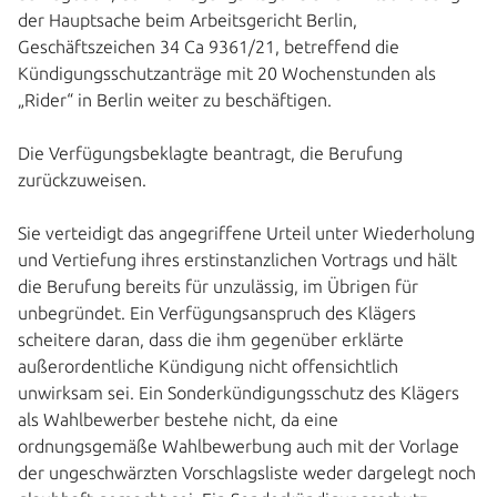
der Hauptsache beim Arbeitsgericht Berlin,
Geschäftszeichen 34 Ca 9361/21, betreffend die
Kündigungsschutzanträge mit 20 Wochenstunden als
„Rider“ in Berlin weiter zu beschäftigen.
Die Verfügungsbeklagte beantragt, die Berufung
zurückzuweisen.
Sie verteidigt das angegriffene Urteil unter Wiederholung
und Vertiefung ihres erstinstanzlichen Vortrags und hält
die Berufung bereits für unzulässig, im Übrigen für
unbegründet. Ein Verfügungsanspruch des Klägers
scheitere daran, dass die ihm gegenüber erklärte
außerordentliche Kündigung nicht offensichtlich
unwirksam sei. Ein Sonderkündigungsschutz des Klägers
als Wahlbewerber bestehe nicht, da eine
ordnungsgemäße Wahlbewerbung auch mit der Vorlage
der ungeschwärzten Vorschlagsliste weder dargelegt noch