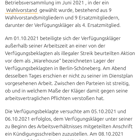
Betriebsversammlung im Juni 2021 , in der ein
Wahlvorstand
gewählt wurde, bestehend aus 9
Wahlvorstandsmitgliedern und 9 Ersatzmitgliedern,
darunter der Verfügungskläger als 4. Ersatzmitglied.
Am 01.10.2021 beteiligte sich der Verfügungskläger
außerhalb seiner Arbeitszeit an einer von der
Verfügungsbeklagten als illegaler Streik beurteilten Aktion
vor dem als „Warehouse“ bezeichneten Lager der
Verfügungsbeklagten in Berlin-Schöneberg. Am Abend
desselben Tages erschien er nicht zu seiner im Dienstplan
vorgesehenen Arbeit. Zwischen den Parteien ist streitig,
ob und in welchem Maße der Kläger damit gegen seine
arbeitsvertraglichen Pflichten verstoßen hat.
Die Verfügungsbeklagte versuchte am 05.10.2021 und
06.10.2021 erfolglos, dem Verfügungskläger unter seiner
zu Beginn des Arbeitsverhältnisses mitgeteilten Anschrift
ein Kündigungsschreiben zuzustellen. Am 08.10.2021