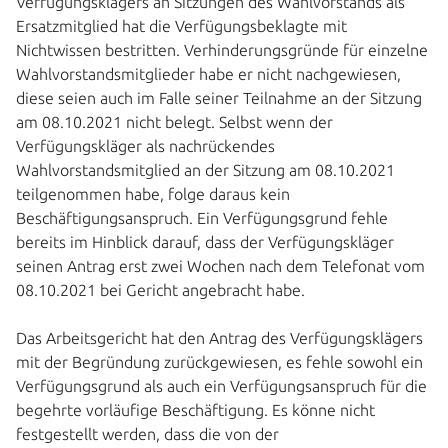
Verfügungsklägers an Sitzungen des Wahlvorstands als
Ersatzmitglied hat die Verfügungsbeklagte mit
Nichtwissen bestritten. Verhinderungsgründe für einzelne
Wahlvorstandsmitglieder habe er nicht nachgewiesen,
diese seien auch im Falle seiner Teilnahme an der Sitzung
am 08.10.2021 nicht belegt. Selbst wenn der
Verfügungskläger als nachrückendes
Wahlvorstandsmitglied an der Sitzung am 08.10.2021
teilgenommen habe, folge daraus kein
Beschäftigungsanspruch. Ein Verfügungsgrund fehle
bereits im Hinblick darauf, dass der Verfügungskläger
seinen Antrag erst zwei Wochen nach dem Telefonat vom
08.10.2021 bei Gericht angebracht habe.
Das Arbeitsgericht hat den Antrag des Verfügungsklägers
mit der Begründung zurückgewiesen, es fehle sowohl ein
Verfügungsgrund als auch ein Verfügungsanspruch für die
begehrte vorläufige Beschäftigung. Es könne nicht
festgestellt werden, dass die von der