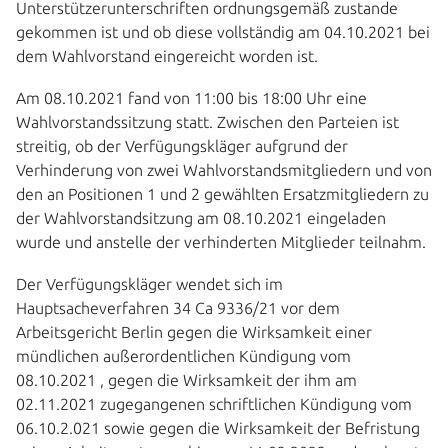
Unterstützerunterschriften ordnungsgemäß zustande
gekommen ist und ob diese vollständig am 04.10.2021 bei
dem Wahlvorstand eingereicht worden ist.
Am 08.10.2021 fand von 11:00 bis 18:00 Uhr eine
Wahlvorstandssitzung statt. Zwischen den Parteien ist
streitig, ob der Verfügungskläger aufgrund der
Verhinderung von zwei Wahlvorstandsmitgliedern und von
den an Positionen 1 und 2 gewählten Ersatzmitgliedern zu
der Wahlvorstandsitzung am 08.10.2021 eingeladen
wurde und anstelle der verhinderten Mitglieder teilnahm.
Der Verfügungskläger wendet sich im
Hauptsacheverfahren 34 Ca 9336/21 vor dem
Arbeitsgericht Berlin gegen die Wirksamkeit einer
mündlichen außerordentlichen Kündigung vom
08.10.2021 , gegen die Wirksamkeit der ihm am
02.11.2021 zugegangenen schriftlichen Kündigung vom
06.10.2.021 sowie gegen die Wirksamkeit der Befristung