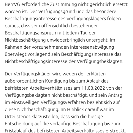
BetrVG erforderliche Zustimmung nicht gerichtlich ersetzt
worden ist. Der Verfügungsgrund und das besondere
Beschäftigungsinteresse des Verfügungsklägers folgen
daraus, dass sein offensichtlich bestehender
Beschäftigungsanspruch mit jedem Tag der
Nichtbeschäftigung unwiederbringlich untergeht. Im
Rahmen der vorzunehmenden Interessenabwägung
überwiegt vorliegend sein Beschäftigungsinteresse das
Nichtbeschäftigungsinteresse der Verfügungsbeklagten.
Der Verfügungskläger wird wegen der erklärten
außerordentlichen Kündigung bis zum Ablauf des
befristeten Arbeitsverhältnisses am 11.03.2022 von der
Verfügungsbeklagten nicht beschäftigt, und sein Antrag
im einstweiligen Verfügungsverfahren bezieht sich auf
diese Nichtbeschäftigung. Im Hinblick darauf war im
Urteilstenor klarzustellen, dass sich die hiesige
Entscheidung auf die vorläufige Beschäftigung bis zum
Fristablauf des befristeten Arbeitsverhältnisses erstreckt.