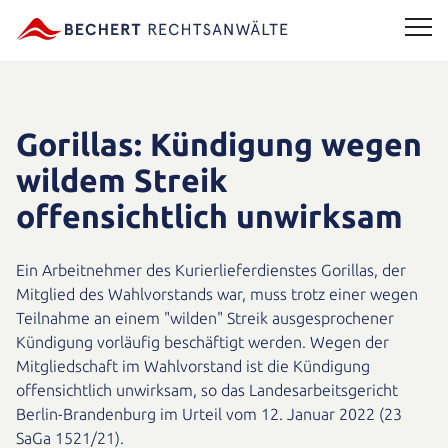
Gorillas: Kündigung wegen
wildem Streik
offensichtlich unwirksam
Ein Arbeitnehmer des Kurierlieferdienstes Gorillas, der
Mitglied des Wahlvorstands war, muss trotz einer wegen
Teilnahme an einem "wilden" Streik ausgesprochener
Kündigung vorläufig beschäftigt werden. Wegen der
Mitgliedschaft im Wahlvorstand ist die Kündigung
offensichtlich unwirksam, so das Landesarbeitsgericht
Berlin-Brandenburg im Urteil vom 12. Januar 2022 (23
SaGa 1521/21).